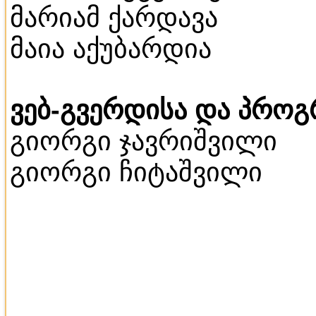
მარიამ ქარდავა
მაია აქუბარდია
ვებ-გვერდისა და პროგრ
გიორგი ჯავრიშვილი
გიორგი ჩიტაშვილი