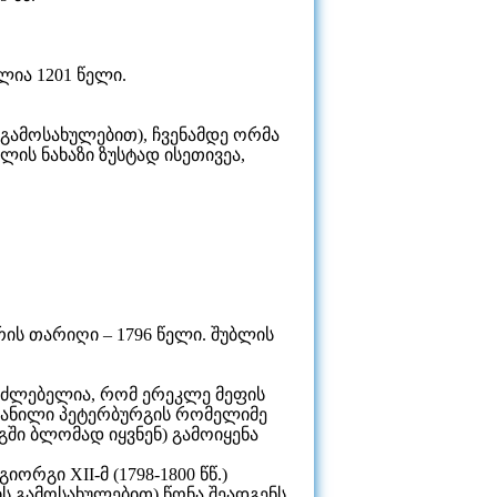
ლია 1201 წელი.
გამოსახულებით), ჩვენამდე ორმა
ლის ნახაზი ზუსტად ისეთივეა,
ის თარიღი – 1796 წელი. შუბლის
შესაძლებელია, რომ ერეკლე მეფის
გატანილი პეტერბურგის რომელიმე
ში ბლომად იყვნენ) გამოიყენა
რგი XII-მ (1798-1800 წწ.)
ზის გამოსახულებით) წონა შეადგენს