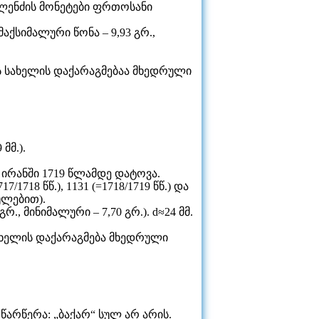
ილენძის მონეტები ფრთოსანი
აქსიმალური წონა – 9,93 გრ.,
ს სახელის დაქარაგმებაა მხედრული
მმ.).
 ირანში 1719 წლამდე დატოვა.
1718 წწ.), 1131 (=1718/1719 წწ.) და
ულებით).
, მინიმალური – 7,70 გრ.). d≈24 მმ.
სახელის დაქარაგმება მხედრული
წარწერა: „ბაქარ“ სულ არ არის.