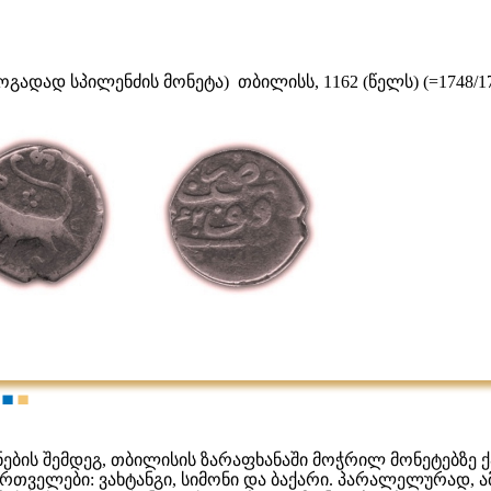
ოგადად სპილენძის მონეტა) თბილისს, 1162 (წელს) (=1748/174
2
3
ნების შემდეგ, თბილისის ზარაფხანაში მოჭრილ მონეტებზე 
რთველები: ვახტანგი, სიმონი და ბაქარი. პარალელურად, ა